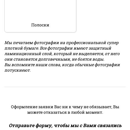
Полоски
Мы печатаем фотографии на профессиональной супер
плотной бумаге. Все фотографии имеют защитный
ламинационный слой, который не выделяется, от него
они становятся долговечными, не боятся воды.
Вы вспомните наши слова, когда обычные фотографии
потускнеют.
Оформление заявки Вас ни к чему не обязывает, Вы
можете отказаться в любой момент.
Отправьте форму, чтобы мы с Вами связались