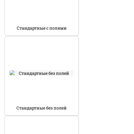
Стандартные с полями
Стандартные без полей