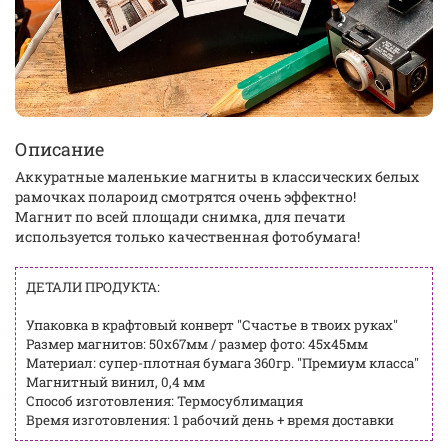
Описание
Аккуратные маленькие магниты в классических белых
рамочках полароид смотрятся очень эффектно!
Магнит по всей площади снимка, для печати
используется только качественная фотобумага!
ДЕТАЛИ ПРОДУКТА:
Упаковка в крафтовый конверт "Счастье в твоих руках"
Размер магнитов: 50х67мм / размер фото: 45х45мм
Материал: супер-плотная бумага 360гр. "Премиум класса"
Магнитный винил, 0,4 мм
Способ изготовления: Термосублимация
Время изготовления: 1 рабочий день + время доставки