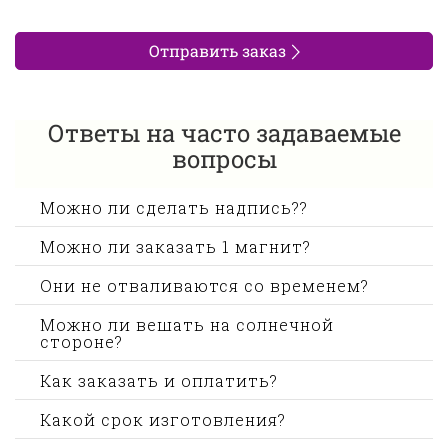
Отправить заказ
Ответы на часто задаваемые
вопросы
Можно ли сделать надпись??
Можно ли заказать 1 магнит?
Они не отваливаются со временем?
Можно ли вешать на солнечной
стороне?
Как заказать и оплатить?
Какой срок изготовления?