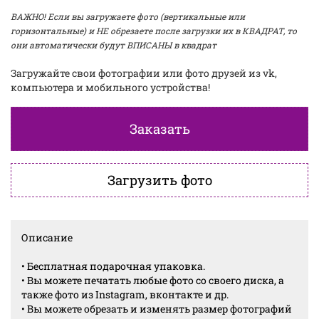
ВАЖНО! Если вы загружаете фото (вертикальные или
горизонтальные) и НЕ обрезаете после загрузки их в КВАДРАТ, то
они автоматически будут ВПИСАНЫ в квадрат
Загружайте свои фотографии или фото друзей из vk,
компьютера и мобильного устройства!
Заказать
Загрузить фото
Описание
• Бесплатная подарочная упаковка.
• Вы можете печатать любые фото со своего диска, а
также фото из Instagram, вконтакте и др.
• Вы можете обрезать и изменять размер фотографий