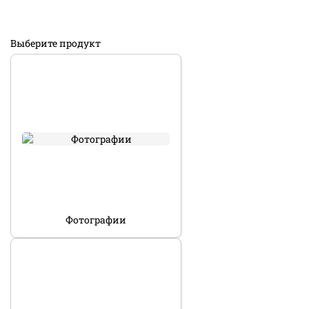
Выберите продукт
Фотографии