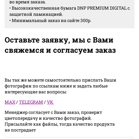
во время заказа.
• Высококачественная бумага DNP PREMIUM DIGITAL с
защитной ламинацией.
• Минимальный заказ на сайте 300р.
Оставьте заявку, мы с Вами
свяжемся и согласуем заказ
Вы так же можете самостоятельно прислать Ваши
фотографии по ссылкам ниже и задать любые
интересующие вас вопросы:
MAX
/
TELEGRAM
/
VK
Менеджер согласует с Вами заказ, проверит
цветопередачу и качество фотографий.
Присылайте как файлы, тогда качество продукта
не пострадает