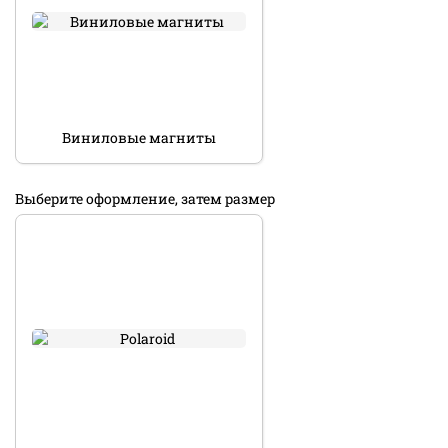
Виниловые магниты
Выберите оформление, затем размер