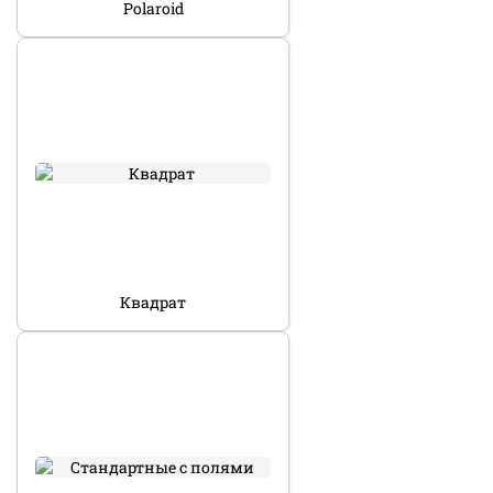
Polaroid
Квадрат