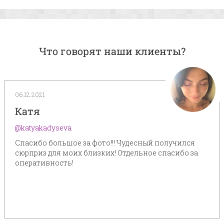
Что говорят наши клиенты?
06.12.2021
Катя
@katyakadyseva
Спасибо большое за фото!!! Чудесный получился
сюрприз для моих близких! Отдельное спасибо за
оперативность!