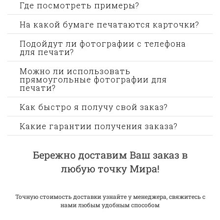
Где посмотреть примеры?
На какой бумаге печатаются карточки?
Подойдут ли фотографии с телефона
для печати?
Можно ли использовать
прямоугольные фотографии для
печати?
Как быстро я получу свой заказ?
Какие гарантии получения заказа?
Бережно доставим Ваш заказ в
любую точку Мира!
Точную стоимость доставки узнайте у менеджера, свяжитесь с
нами любым удобным способом