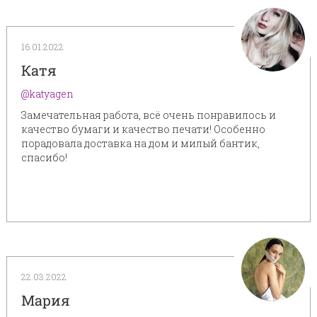
16.01.2022
Катя
@katyagen
Замечательная работа, всё очень понравилось и
качество бумаги и качество печати! Особенно
порадовала доставка на дом и милый бантик,
спасибо!
22.03.2022
Мария